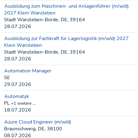
Ausbildung zum Maschinen- und Anlagenführer (m/w/d)
2027 Klein Wanzleben
Stadt Wanzleben-Börde, DE, 39164
28.07.2026
Ausbildung zur Fachkraft für Lagerlogistik (m/w/d) 2027
Klein Wanzleben
Stadt Wanzleben-Börde, DE, 39164
28.07.2026
Automation Manager
SE
29.07.2026
Automatyk
PL
+1 weitere …
18.07.2026
Azure Cloud Engineer (m/w/d)
Braunschweig, DE, 38100
08.07.2026