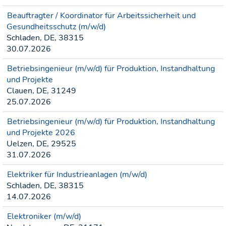
Beauftragter / Koordinator für Arbeitssicherheit und
Gesundheitsschutz (m/w/d)
Schladen, DE, 38315
30.07.2026
Betriebsingenieur (m/w/d) für Produktion, Instandhaltung
und Projekte
Clauen, DE, 31249
25.07.2026
Betriebsingenieur (m/w/d) für Produktion, Instandhaltung
und Projekte 2026
Uelzen, DE, 29525
31.07.2026
Elektriker für Industrieanlagen (m/w/d)
Schladen, DE, 38315
14.07.2026
Elektroniker (m/w/d)