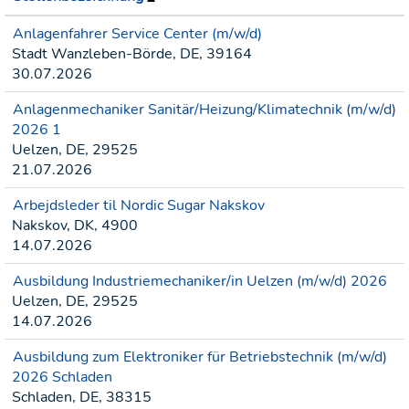
Anlagenfahrer Service Center (m/w/d)
Stadt Wanzleben-Börde, DE, 39164
30.07.2026
Anlagenmechaniker Sanitär/Heizung/Klimatechnik (m/w/d)
2026 1
Uelzen, DE, 29525
21.07.2026
Arbejdsleder til Nordic Sugar Nakskov
Nakskov, DK, 4900
14.07.2026
Ausbildung Industriemechaniker/in Uelzen (m/w/d) 2026
Uelzen, DE, 29525
14.07.2026
Ausbildung zum Elektroniker für Betriebstechnik (m/w/d)
2026 Schladen
Schladen, DE, 38315