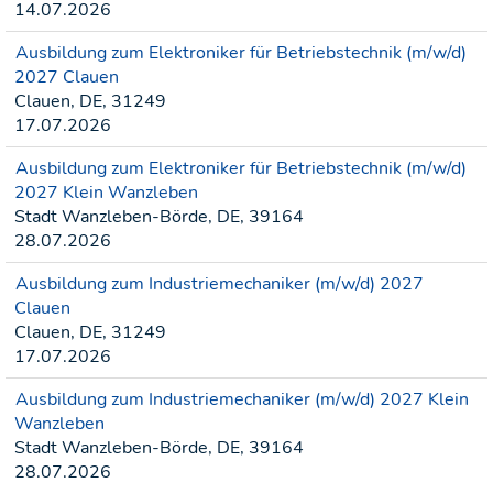
14.07.2026
Ausbildung zum Elektroniker für Betriebstechnik (m/w/d)
2027 Clauen
Clauen, DE, 31249
17.07.2026
Ausbildung zum Elektroniker für Betriebstechnik (m/w/d)
2027 Klein Wanzleben
Stadt Wanzleben-Börde, DE, 39164
28.07.2026
Ausbildung zum Industriemechaniker (m/w/d) 2027
Clauen
Clauen, DE, 31249
17.07.2026
Ausbildung zum Industriemechaniker (m/w/d) 2027 Klein
Wanzleben
Stadt Wanzleben-Börde, DE, 39164
28.07.2026