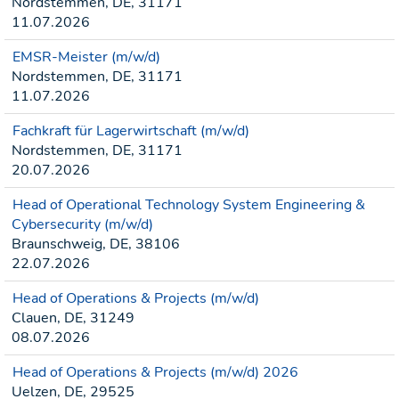
Nordstemmen, DE, 31171
11.07.2026
EMSR-Meister (m/w/d)
Nordstemmen, DE, 31171
11.07.2026
Fachkraft für Lagerwirtschaft (m/w/d)
Nordstemmen, DE, 31171
20.07.2026
Head of Operational Technology System Engineering &
Cybersecurity (m/w/d)
Braunschweig, DE, 38106
22.07.2026
Head of Operations & Projects (m/w/d)
Clauen, DE, 31249
08.07.2026
Head of Operations & Projects (m/w/d) 2026
Uelzen, DE, 29525