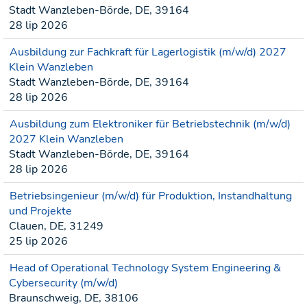
Stadt Wanzleben-Börde, DE, 39164
28 lip 2026
Ausbildung zur Fachkraft für Lagerlogistik (m/w/d) 2027
Klein Wanzleben
Stadt Wanzleben-Börde, DE, 39164
28 lip 2026
Ausbildung zum Elektroniker für Betriebstechnik (m/w/d)
2027 Klein Wanzleben
Stadt Wanzleben-Börde, DE, 39164
28 lip 2026
Betriebsingenieur (m/w/d) für Produktion, Instandhaltung
und Projekte
Clauen, DE, 31249
25 lip 2026
Head of Operational Technology System Engineering &
Cybersecurity (m/w/d)
Braunschweig, DE, 38106