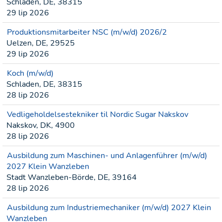
Schladen, DE, 38315
29 lip 2026
Produktionsmitarbeiter NSC (m/w/d) 2026/2
Uelzen, DE, 29525
29 lip 2026
Koch (m/w/d)
Schladen, DE, 38315
28 lip 2026
Vedligeholdelsestekniker til Nordic Sugar Nakskov
Nakskov, DK, 4900
28 lip 2026
Ausbildung zum Maschinen- und Anlagenführer (m/w/d)
2027 Klein Wanzleben
Stadt Wanzleben-Börde, DE, 39164
28 lip 2026
Ausbildung zum Industriemechaniker (m/w/d) 2027 Klein
Wanzleben