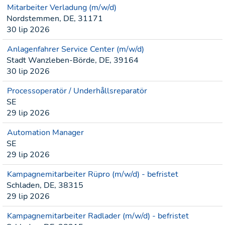
Mitarbeiter Verladung (m/w/d)
Nordstemmen, DE, 31171
30 lip 2026
Anlagenfahrer Service Center (m/w/d)
Stadt Wanzleben-Börde, DE, 39164
30 lip 2026
Processoperatör / Underhållsreparatör
SE
29 lip 2026
Automation Manager
SE
29 lip 2026
Kampagnemitarbeiter Rüpro (m/w/d) - befristet
Schladen, DE, 38315
29 lip 2026
Kampagnemitarbeiter Radlader (m/w/d) - befristet