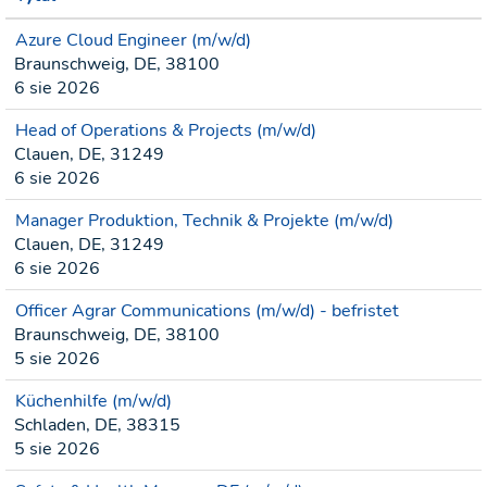
Azure Cloud Engineer (m/w/d)
Braunschweig, DE, 38100
6 sie 2026
Head of Operations & Projects (m/w/d)
Clauen, DE, 31249
6 sie 2026
Manager Produktion, Technik & Projekte (m/w/d)
Clauen, DE, 31249
6 sie 2026
Officer Agrar Communications (m/w/d) - befristet
Braunschweig, DE, 38100
5 sie 2026
Küchenhilfe (m/w/d)
Schladen, DE, 38315
5 sie 2026