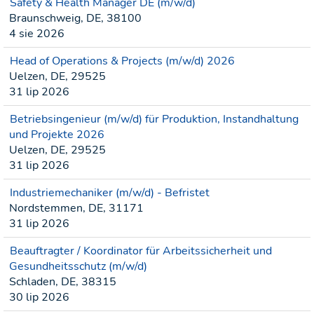
Safety & Health Manager DE (m/w/d)
Braunschweig, DE, 38100
4 sie 2026
Head of Operations & Projects (m/w/d) 2026
Uelzen, DE, 29525
31 lip 2026
Betriebsingenieur (m/w/d) für Produktion, Instandhaltung
und Projekte 2026
Uelzen, DE, 29525
31 lip 2026
Industriemechaniker (m/w/d) - Befristet
Nordstemmen, DE, 31171
31 lip 2026
Beauftragter / Koordinator für Arbeitssicherheit und
Gesundheitsschutz (m/w/d)
Schladen, DE, 38315
30 lip 2026