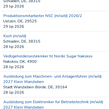
Schladen, DE, 38315
29 lip 2026
Produktionsmitarbeiter NSC (m/w/d) 2026/2
Uelzen, DE, 29525
29 lip 2026
Koch (m/w/d)
Schladen, DE, 38315
28 lip 2026
Vedligeholdelsestekniker til Nordic Sugar Nakskov
Nakskov, DK, 4900
28 lip 2026
Ausbildung zum Maschinen- und Anlagenführer (m/w/d)
2027 Klein Wanzleben
Stadt Wanzleben-Börde, DE, 39164
28 lip 2026
Ausbildung zum Elektroniker für Betriebstechnik (m/w/d)
2027 Klein Wanzleben