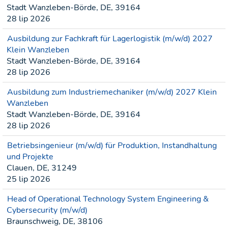
Stadt Wanzleben-Börde, DE, 39164
28 lip 2026
Ausbildung zur Fachkraft für Lagerlogistik (m/w/d) 2027
Klein Wanzleben
Stadt Wanzleben-Börde, DE, 39164
28 lip 2026
Ausbildung zum Industriemechaniker (m/w/d) 2027 Klein
Wanzleben
Stadt Wanzleben-Börde, DE, 39164
28 lip 2026
Betriebsingenieur (m/w/d) für Produktion, Instandhaltung
und Projekte
Clauen, DE, 31249
25 lip 2026
Head of Operational Technology System Engineering &
Cybersecurity (m/w/d)
Braunschweig, DE, 38106