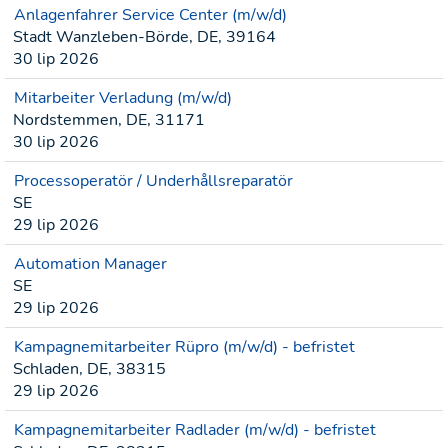
Anlagenfahrer Service Center (m/w/d)
Stadt Wanzleben-Börde, DE, 39164
30 lip 2026
Mitarbeiter Verladung (m/w/d)
Nordstemmen, DE, 31171
30 lip 2026
Processoperatör / Underhållsreparatör
SE
29 lip 2026
Automation Manager
SE
29 lip 2026
Kampagnemitarbeiter Rüpro (m/w/d) - befristet
Schladen, DE, 38315
29 lip 2026
Kampagnemitarbeiter Radlader (m/w/d) - befristet