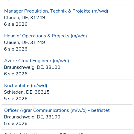
Manager Produktion, Technik & Projekte (m/w/d)
Clauen, DE, 31249
6 sie 2026
Head of Operations & Projects (m/w/d)
Clauen, DE, 31249
6 sie 2026
Azure Cloud Engineer (m/w/d)
Braunschweig, DE, 38100
6 sie 2026
Küchenhilfe (m/w/d)
Schladen, DE, 38315
5 sie 2026
Officer Agrar Communications (m/w/d) - befristet
Braunschweig, DE, 38100
5 sie 2026