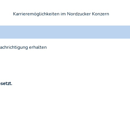
Karrieremöglichkeiten im Nordzucker Konzern
nachrichtigung erhalten
setzt.