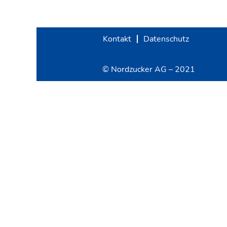
Kontakt
Datenschutz
© Nordzucker AG – 2021