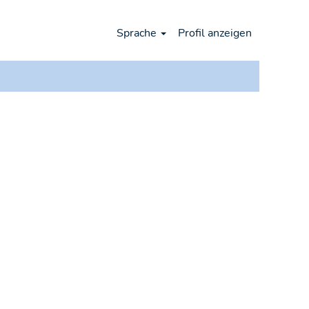
Sprache
Profil anzeigen