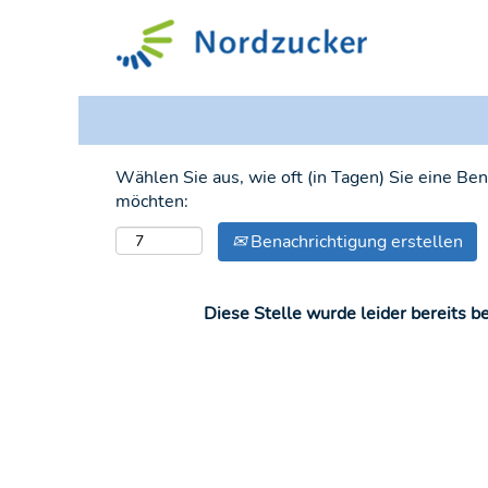
Nach Land suchen
Wählen Sie aus, wie oft (in Tagen) Sie eine Be
möchten:
Benachrichtigung erstellen
Diese Stelle wurde leider bereits be