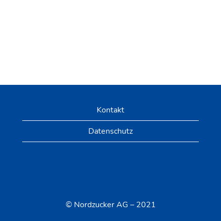
Kontakt
Datenschutz
© Nordzucker AG – 2021