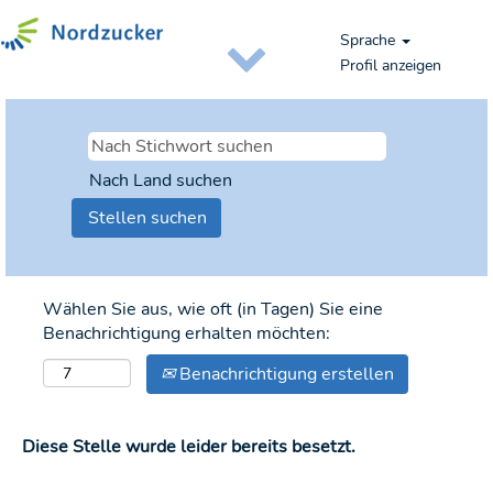
Sprache
Profil anzeigen
Nach Land suchen
Wählen Sie aus, wie oft (in Tagen) Sie eine
Benachrichtigung erhalten möchten:
Benachrichtigung erstellen
Diese Stelle wurde leider bereits besetzt.