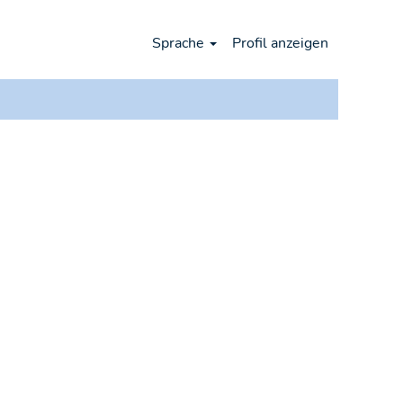
Sprache
Profil anzeigen