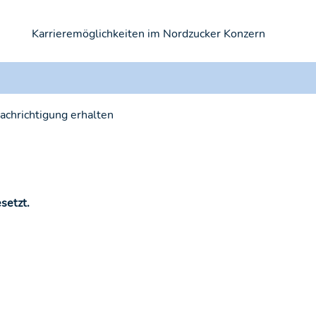
Karrieremöglichkeiten im Nordzucker Konzern
nachrichtigung erhalten
setzt.