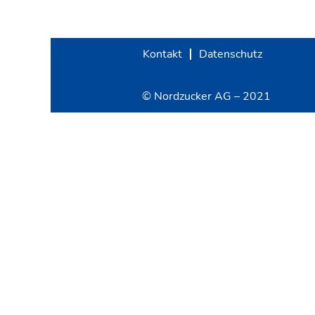
Kontakt
Datenschutz
© Nordzucker AG – 2021