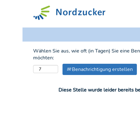
Nach Land suchen
Wählen Sie aus, wie oft (in Tagen) Sie eine Be
möchten:
Benachrichtigung erstellen
Diese Stelle wurde leider bereits be