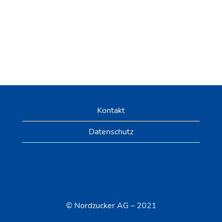
Kontakt
Datenschutz
© Nordzucker AG – 2021