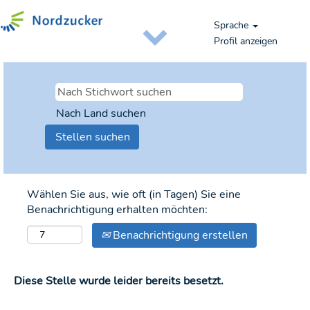
Sprache
Profil anzeigen
Nach Land suchen
Wählen Sie aus, wie oft (in Tagen) Sie eine
Benachrichtigung erhalten möchten:
Benachrichtigung erstellen
Diese Stelle wurde leider bereits besetzt.