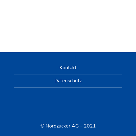
Kontakt
Datenschutz
© Nordzucker AG – 2021