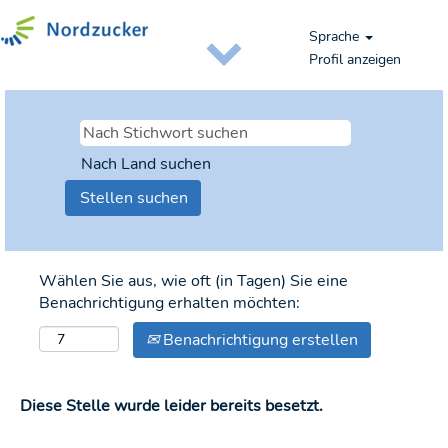
Sprache
Profil anzeigen
Nach Land suchen
Wählen Sie aus, wie oft (in Tagen) Sie eine
Benachrichtigung erhalten möchten:
Benachrichtigung erstellen
Diese Stelle wurde leider bereits besetzt.