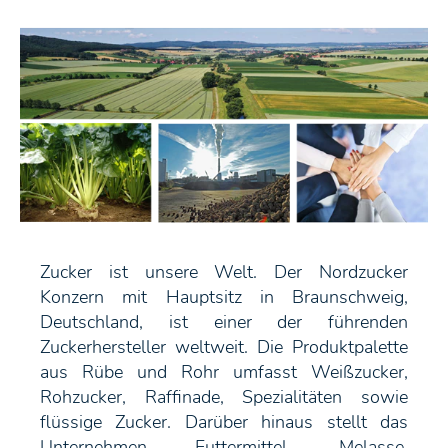
Zucker ist unsere Welt. Der Nordzucker
Konzern mit Hauptsitz in Braunschweig,
Deutschland, ist einer der führenden
Zuckerhersteller weltweit. Die Produktpalette
aus Rübe und Rohr umfasst Weißzucker,
Rohzucker, Raffinade, Spezialitäten sowie
flüssige Zucker. Darüber hinaus stellt das
Unternehmen Futtermittel, Melasse,