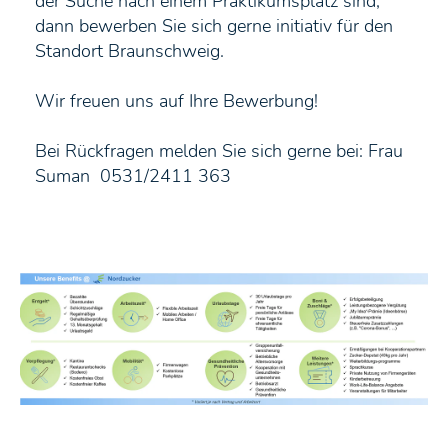
der Suche nach einem Praktikumsplatz sind,
dann bewerben Sie sich gerne initiativ für den
Standort Braunschweig.
Wir freuen uns auf Ihre Bewerbung!
Bei Rückfragen melden Sie sich gerne bei: Frau
Suman 0531/2411 363