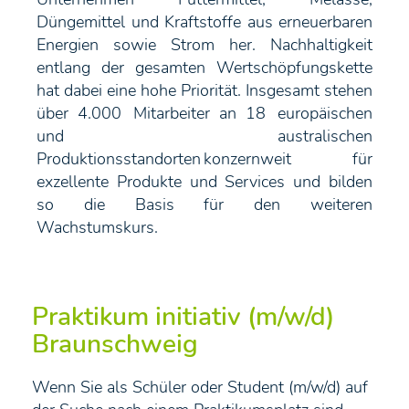
Düngemittel und Kraftstoffe aus erneuerbaren
Energien sowie Strom her. Nachhaltigkeit
entlang der gesamten Wertschöpfungskette
hat dabei eine hohe Priorität. Insgesamt stehen
über 4.000 Mitarbeiter an 18 europäischen
und australischen
Produktionsstandorten konzernweit für
exzellente Produkte und Services und bilden
so die Basis für den weiteren
Wachstumskurs.
Praktikum initiativ (m/w/d)
Braunschweig
Wenn Sie als Schüler oder Student (m/w/d) auf