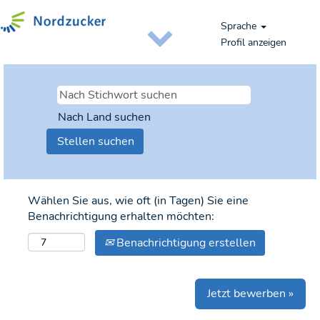
Sprache
Profil anzeigen
Nach Land suchen
Wählen Sie aus, wie oft (in Tagen) Sie eine
Benachrichtigung erhalten möchten:
Benachrichtigung erstellen
Jetzt bewerben »