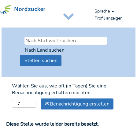
Sprache
Profil anzeigen
Nach Land suchen
Wählen Sie aus, wie oft (in Tagen) Sie eine
Benachrichtigung erhalten möchten:
Benachrichtigung erstellen
Diese Stelle wurde leider bereits besetzt.