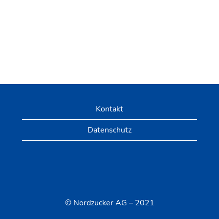
Kontakt
Datenschutz
© Nordzucker AG – 2021