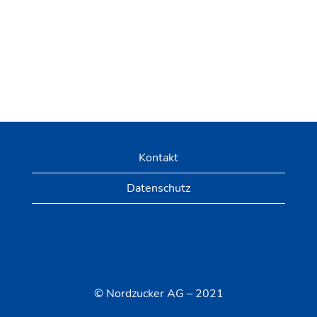
Kontakt
Datenschutz
© Nordzucker AG – 2021