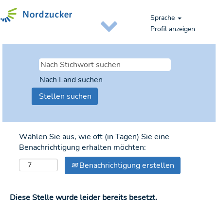
Sprache
Profil anzeigen
Nach Land suchen
Wählen Sie aus, wie oft (in Tagen) Sie eine
Benachrichtigung erhalten möchten:
Benachrichtigung erstellen
Diese Stelle wurde leider bereits besetzt.