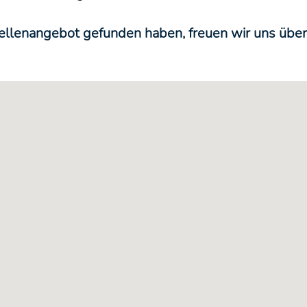
llenangebot gefunden haben, freuen wir uns über