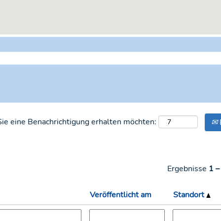
 Sie eine Benachrichtigung erhalten möchten:
Ergebnisse
1 –
Veröffentlicht am
Standort