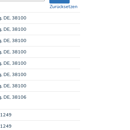
Zurücksetzen
g, DE, 38100
g, DE, 38100
g, DE, 38100
g, DE, 38100
g, DE, 38100
g, DE, 38100
g, DE, 38100
g, DE, 38106
31249
31249