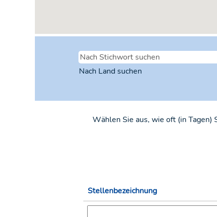
Nach Land suchen
Wählen Sie aus, wie oft (in Tagen)
Stellenbezeichnung