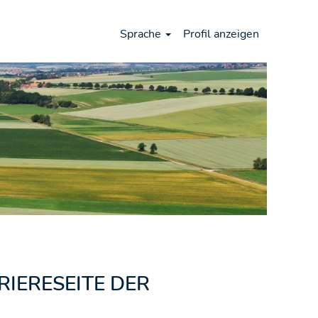
Sprache
Profil anzeigen
IERESEITE DER