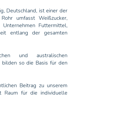
, Deutschland, ist einer der
 Rohr umfasst Weißzucker,
s Unternehmen Futtermittel,
keit entlang der gesamten
hen und australischen
 bilden so die Basis für den
ntlichen Beitrag zu unserem
t Raum für die individuelle