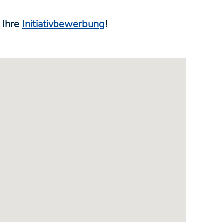
 Ihre
Initiativbewerbung
!