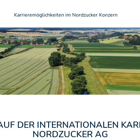
Karrieremöglichkeiten im Nordzucker Konzern
UF DER INTERNATIONALEN KARR
NORDZUCKER AG