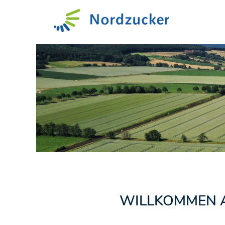
Stellenangebote
WILLKOMMEN A