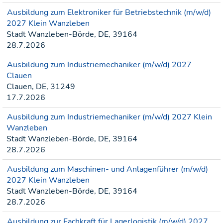
Ausbildung zum Elektroniker für Betriebstechnik (m/w/d)
2027 Klein Wanzleben
Stadt Wanzleben-Börde, DE, 39164
28.7.2026
Ausbildung zum Industriemechaniker (m/w/d) 2027
Clauen
Clauen, DE, 31249
17.7.2026
Ausbildung zum Industriemechaniker (m/w/d) 2027 Klein
Wanzleben
Stadt Wanzleben-Börde, DE, 39164
28.7.2026
Ausbildung zum Maschinen- und Anlagenführer (m/w/d)
2027 Klein Wanzleben
Stadt Wanzleben-Börde, DE, 39164
28.7.2026
Ausbildung zur Fachkraft für Lagerlogistik (m/w/d) 2027