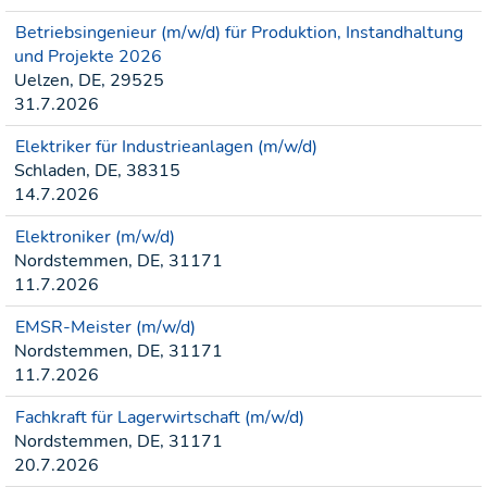
Betriebsingenieur (m/w/d) für Produktion, Instandhaltung
und Projekte 2026
Uelzen, DE, 29525
31.7.2026
Elektriker für Industrieanlagen (m/w/d)
Schladen, DE, 38315
14.7.2026
Elektroniker (m/w/d)
Nordstemmen, DE, 31171
11.7.2026
EMSR-Meister (m/w/d)
Nordstemmen, DE, 31171
11.7.2026
Fachkraft für Lagerwirtschaft (m/w/d)
Nordstemmen, DE, 31171
20.7.2026