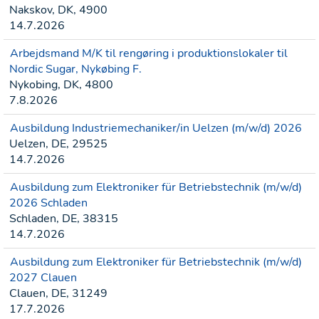
Nakskov, DK, 4900
14.7.2026
Arbejdsmand M/K til rengøring i produktionslokaler til
Nordic Sugar, Nykøbing F.
Nykobing, DK, 4800
7.8.2026
Ausbildung Industriemechaniker/in Uelzen (m/w/d) 2026
Uelzen, DE, 29525
14.7.2026
Ausbildung zum Elektroniker für Betriebstechnik (m/w/d)
2026 Schladen
Schladen, DE, 38315
14.7.2026
Ausbildung zum Elektroniker für Betriebstechnik (m/w/d)
2027 Clauen
Clauen, DE, 31249
17.7.2026