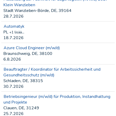
Klein Wanzleben
Stadt Wanzleben-Börde, DE, 39164
28.7.2026
Automatyk
PL
+1 lisää…
18.7.2026
Azure Cloud Engineer (m/w/d)
Braunschweig, DE, 38100
6.8.2026
Beauftragter / Koordinator für Arbeitssicherheit und
Gesundheitsschutz (m/w/d)
Schladen, DE, 38315
30.7.2026
Betriebsingenieur (m/w/d) für Produktion, Instandhaltung
und Projekte
Clauen, DE, 31249
25.7.2026